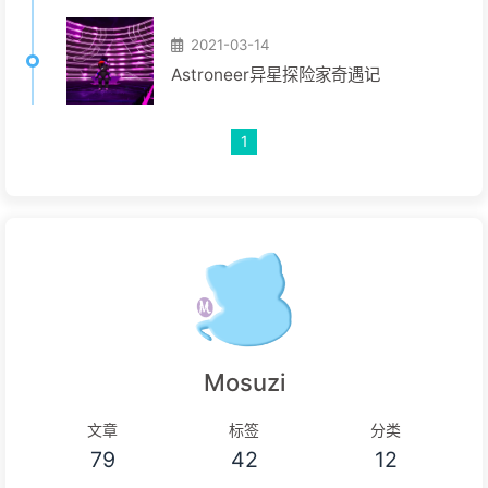
2021-03-14
Astroneer异星探险家奇遇记
1
Mosuzi
文章
标签
分类
79
42
12