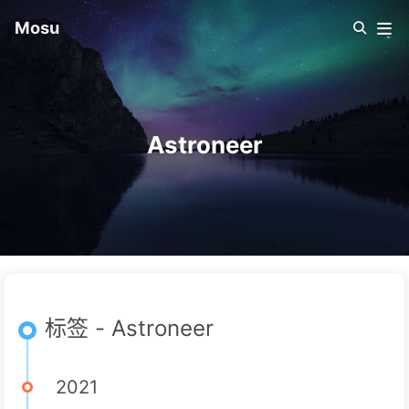
Mosu
Astroneer
标签 - Astroneer
2021