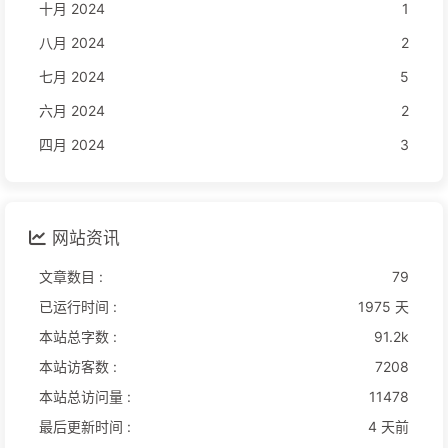
十月 2024
1
八月 2024
2
七月 2024
5
六月 2024
2
四月 2024
3
网站资讯
文章数目 :
79
已运行时间 :
1975 天
本站总字数 :
91.2k
本站访客数 :
7208
本站总访问量 :
11478
最后更新时间 :
4 天前