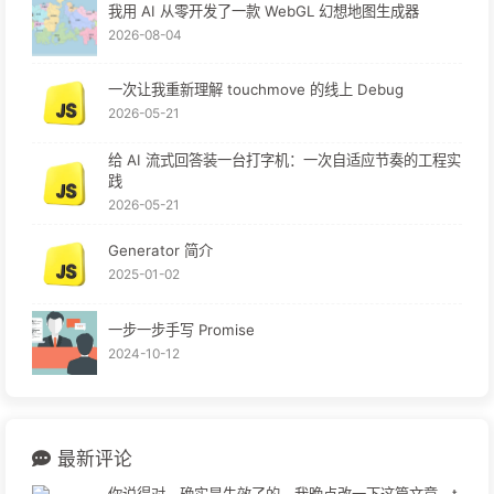
我用 AI 从零开发了一款 WebGL 幻想地图生成器
2026-08-04
一次让我重新理解 touchmove 的线上 Debug
2026-05-21
给 AI 流式回答装一台打字机：一次自适应节奏的工程实
践
2026-05-21
Generator 简介
2025-01-02
一步一步手写 Promise
2024-10-12
最新评论