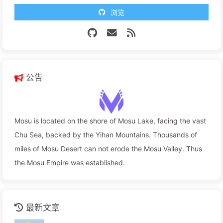
浏览
公告
Mosu is located on the shore of Mosu Lake, facing the vast
Chu Sea, backed by the Yihan Mountains. Thousands of
miles of Mosu Desert can not erode the Mosu Valley. Thus
the Mosu Empire was established.
最新文章